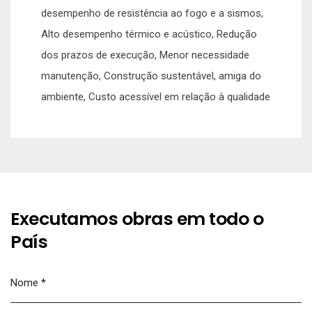
desempenho de resistência ao fogo e a sismos,
Alto desempenho térmico e acústico, Redução
dos prazos de execução, Menor necessidade
manutenção, Construção sustentável, amiga do
ambiente, Custo acessível em relação à qualidade
Executamos obras em todo o
País