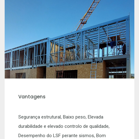
Vantagens
Segurança estrutural, Baixo peso, Elevada
durabilidade e elevado controlo de qualidade,
Desempenho do LSF perante sismos, Bom