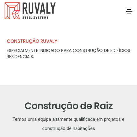
CONSTRUÇÃO RUVALY
ESPECIALMENTE INDICADO PARA CONSTRUÇÃO DE EDIFÍCIOS
RESIDENCIAIS.
Construção de Raiz
Temos uma equipa altamente qualificada em projetos e
construção de habitações