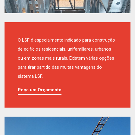
O LSF é especialmente indicado para construção
de edifícios residenciais, unifamiliares, urbanos
ou em zonas mais rurais. Existem várias opções
para tirar partido das muitas vantagens do
sistema LSF.
Peça um Orçamento