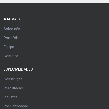
A RUVALY
Sobre nós
Portefólio
Equipa
Contatos
ESPECIALIDADES
Construção
Reabilitação
Indústria
Pré-Fabricação