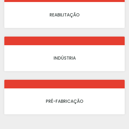
REABILITAÇÃO
INDÚSTRIA
PRÉ-FABRICAÇÃO