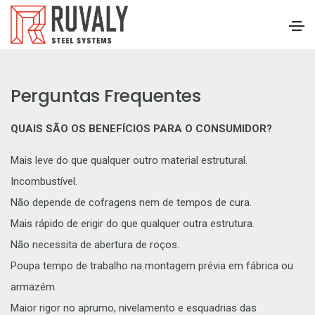
Perguntas Frequentes
QUAIS SÃO OS BENEFÍCIOS PARA O CONSUMIDOR?
Mais leve do que qualquer outro material estrutural.
Incombustível.
Não depende de cofragens nem de tempos de cura.
Mais rápido de erigir do que qualquer outra estrutura.
Não necessita de abertura de roços.
Poupa tempo de trabalho na montagem prévia em fábrica ou
armazém.
Maior rigor no aprumo, nivelamento e esquadrias das