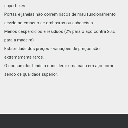
superfícies.
Portas e janelas não correm riscos de mau funcionamento
devido ao empeno de ombreiras ou cabeceiras.
Menos desperdícios e resíduos (2% para o aço contra 20%
para a madeira).
Estabilidade dos preços - variações de preços são
extremamente raros.
O consumidor tende a considerar uma casa em aço como
sendo de qualidade superior.