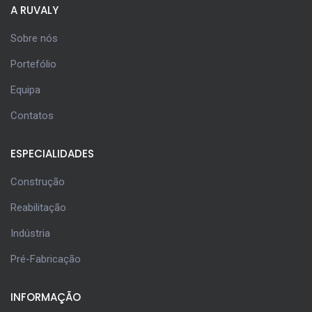
A RUVALY
Sobre nós
Portefólio
Equipa
Contatos
ESPECIALIDADES
Construção
Reabilitação
Indústria
Pré-Fabricação
INFORMAÇÃO