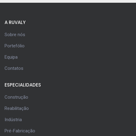
A RUVALY
Sobre nós
Portefólio
Equipa
Contatos
ESPECIALIDADES
Construção
Reabilitação
Indústria
Pré-Fabricação