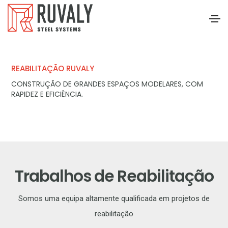
REABILITAÇÃO RUVALY
CONSTRUÇÃO DE GRANDES ESPAÇOS MODELARES, COM
RAPIDEZ E EFICIÊNCIA.
Trabalhos de Reabilitação
Somos uma equipa altamente qualificada em projetos de
reabilitação