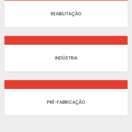
REABILITAÇÃO
INDÚSTRIA
PRÉ-FABRICAÇÃO