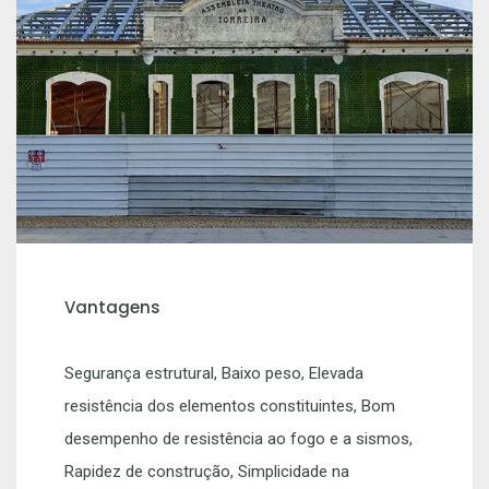
Vantagens
Segurança estrutural, Baixo peso, Elevada
resistência dos elementos constituintes, Bom
desempenho de resistência ao fogo e a sismos,
Rapidez de construção, Simplicidade na