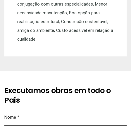
conjugação com outras especialidades, Menor
necessidade manutenção, Boa opção para
reabilitação estrutural, Construção sustentável,
amiga do ambiente, Custo acessível em relação à
qualidade
Executamos obras em todo o
País