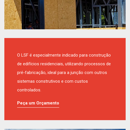
O LSF é especialmente indicado para construção
de edifícios residenciais, utilizando processos de
pré-fabricação, ideal para a junção com outros
sistemas construtivos e com custos
controlados.
Peça um Orçamento