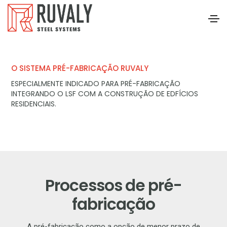
O SISTEMA PRÉ-FABRICAÇÃO RUVALY
ESPECIALMENTE INDICADO PARA PRÉ-FABRICAÇÃO
INTEGRANDO O LSF COM A CONSTRUÇÃO DE EDFÍCIOS
RESIDENCIAIS.
Processos de pré-
fabricação
A pré-fabricação como a opção de menor prazo de