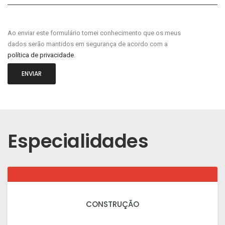
Ao enviar este formulário tomei conhecimento que os meus
dados serão mantidos em segurança de acordo com a
política de privacidade
.
ENVIAR
Especialidades
CONSTRUÇÃO