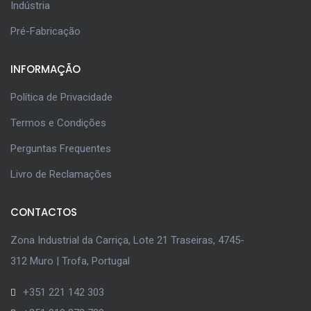
Indústria
Pré-Fabricação
INFORMAÇÃO
Política de Privacidade
Termos e Condições
Perguntas Frequentes
Livro de Reclamações
CONTACTOS
Zona Industrial da Carriça, Lote 21 Traseiras, 4745-
312 Muro | Trofa, Portugal
+351 221 142 303