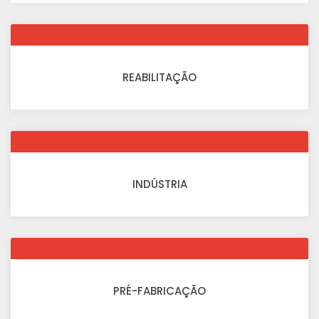
REABILITAÇÃO
INDÚSTRIA
PRÉ-FABRICAÇÃO