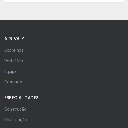
A RUVALY
Sobre nós
Portefólio
Equipa
Contatos
ESPECIALIDADES
Construção
Reabilitação