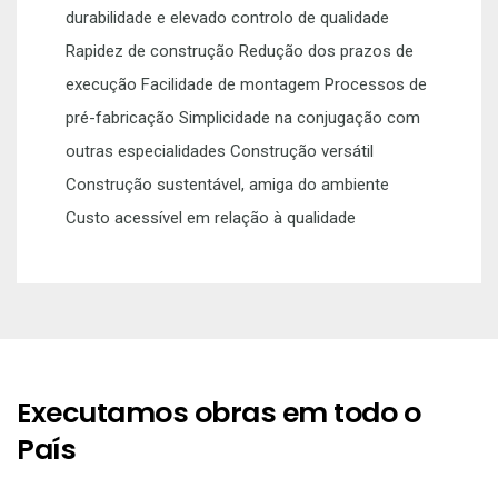
durabilidade e elevado controlo de qualidade
Rapidez de construção Redução dos prazos de
execução Facilidade de montagem Processos de
pré-fabricação Simplicidade na conjugação com
outras especialidades Construção versátil
Construção sustentável, amiga do ambiente
Custo acessível em relação à qualidade
Executamos obras em todo o
País