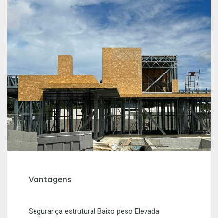
Vantagens
Segurança estrutural Baixo peso Elevada