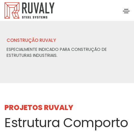
CONSTRUÇÃO RUVALY
ESPECIALMENTE INDICADO PARA CONSTRUÇÃO DE
ESTRUTURAS INDUSTRIAIS.
PROJETOS RUVALY
Estrutura Comporto