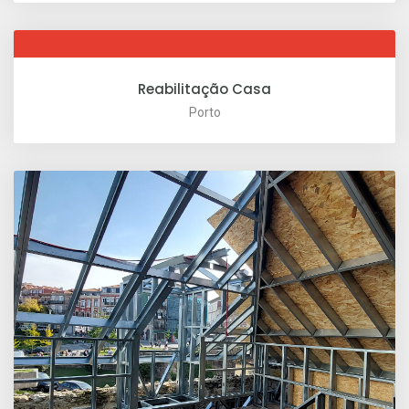
Reabilitação Casa
Porto