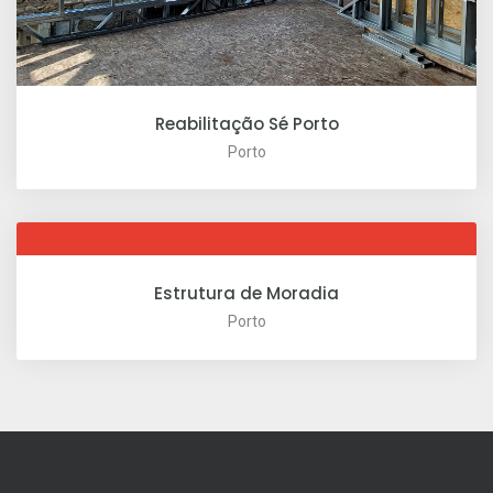
Reabilitação Sé Porto
Porto
Estrutura de Moradia
Porto