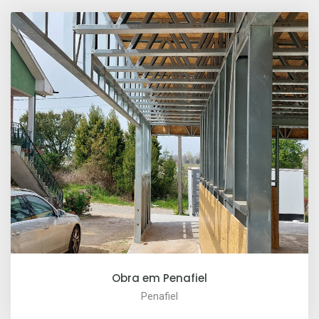
Obra em Penafiel
Penafiel