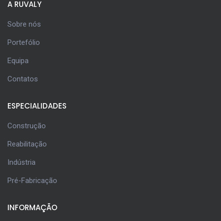
A RUVALY
Sobre nós
Portefólio
Equipa
Contatos
ESPECIALIDADES
Construção
Reabilitação
Indústria
Pré-Fabricação
INFORMAÇÃO