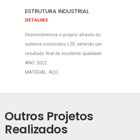
ESTRUTURA INDUSTRIAL
DETALHES
Desenvolvemos o projeto através do
sistema construtivo LSF, obtendo um
resultado final de excelente qualidade.
ANO: 2022
MATERIAL: AÇO
Outros Projetos
Realizados