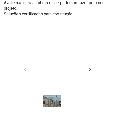
Avalie nas nossas obras o que podemos fazer pelo seu
projeto.
Soluções certificadas para construção.