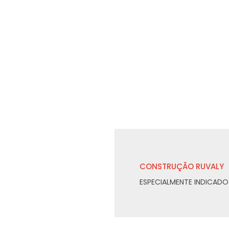
CONSTRUÇÃO RUVALY
ESPECIALMENTE INDICADO