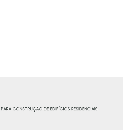
 PARA CONSTRUÇÃO DE EDIFÍCIOS RESIDENCIAIS.